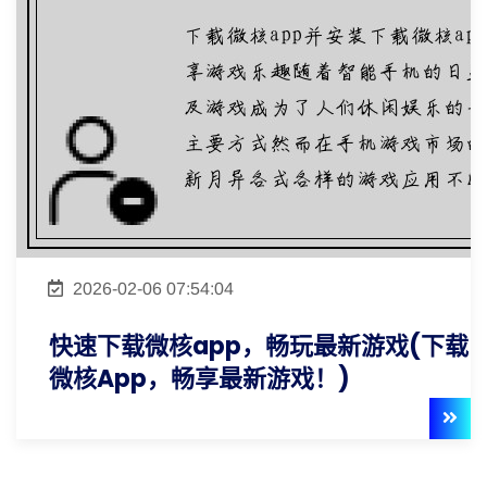
2026-02-06 07:54:04
快速下载微核app，畅玩最新游戏(下载
微核App，畅享最新游戏！)