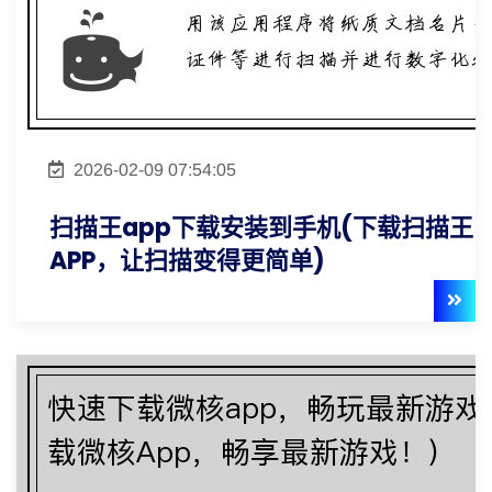
2026-02-09 07:54:05
扫描王app下载安装到手机(下载扫描王
APP，让扫描变得更简单)