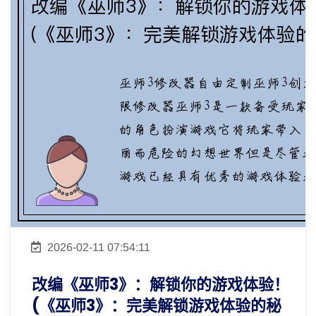
2026-02-11 07:54:11
改编《巫师3》：解锁你的游戏体验！
(《巫师3》：完美解锁游戏体验的秘